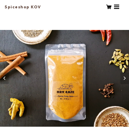
Spiceshop KOV