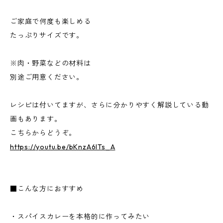
ご家庭で何度も楽しめる
たっぷりサイズです。
※肉・野菜などの材料は
別途ご用意ください。
レシピは付いてますが、さらに分かりやすく解説している動
画もあります。
こちらからどうぞ。
https://youtu.be/bKnzA6ITs_A
■こんな方におすすめ
・スパイスカレーを本格的に作ってみたい