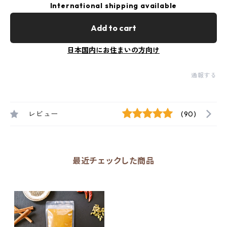
International shipping available
Add to cart
日本国内にお住まいの方向け
通報する
レビュー
(90)
最近チェックした商品