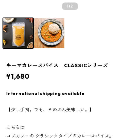
1
/2
キーマカレースパイス CLASSICシリーズ
¥1,680
International shipping available
【少し手間。でも、そのぶん美味しい。】
こちらは
コブカフェの クラシックタイプのカレースパイス。