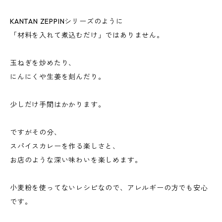
KANTAN ZEPPINシリーズのように
「材料を入れて煮込むだけ」ではありません。
玉ねぎを炒めたり、
にんにくや生姜を刻んだり。
少しだけ手間はかかります。
ですがその分、
スパイスカレーを作る楽しさと、
お店のような深い味わいを楽しめます。
小麦粉を使ってないレシピなので、アレルギーの方でも安心
です。