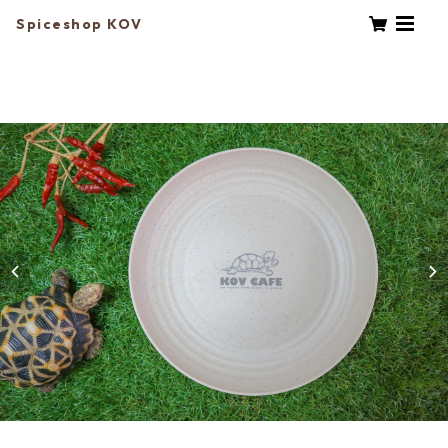
Spiceshop KOV