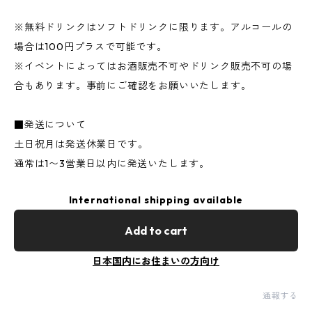
※無料ドリンクはソフトドリンクに限ります。アルコールの
場合は100円プラスで可能です。
※イベントによってはお酒販売不可やドリンク販売不可の場
合もあります。事前にご確認をお願いいたします。
■発送について
土日祝月は発送休業日です。
通常は1〜3営業日以内に発送いたします。
International shipping available
Add to cart
日本国内にお住まいの方向け
通報する