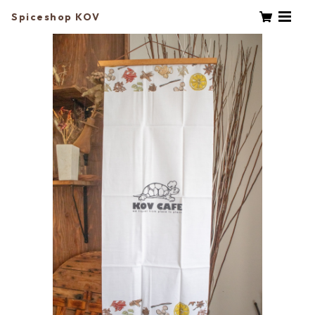
Spiceshop KOV